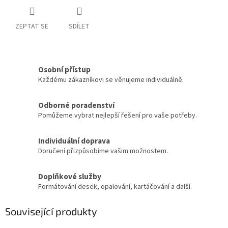
ZEPTAT SE
SDÍLET
Osobní přístup
Každému zákazníkovi se věnujeme individuálně.
Odborné poradenství
Pomůžeme vybrat nejlepší řešení pro vaše potřeby.
Individuální doprava
Doručení přizpůsobíme vašim možnostem.
Doplňkové služby
Formátování desek, opalování, kartáčování a další.
Související produkty