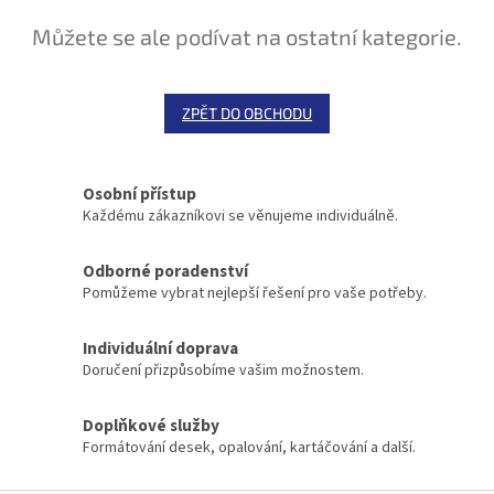
Můžete se ale podívat na ostatní kategorie.
ZPĚT DO OBCHODU
Osobní přístup
Každému zákazníkovi se věnujeme individuálně.
Odborné poradenství
Pomůžeme vybrat nejlepší řešení pro vaše potřeby.
Individuální doprava
Doručení přizpůsobíme vašim možnostem.
Doplňkové služby
Formátování desek, opalování, kartáčování a další.