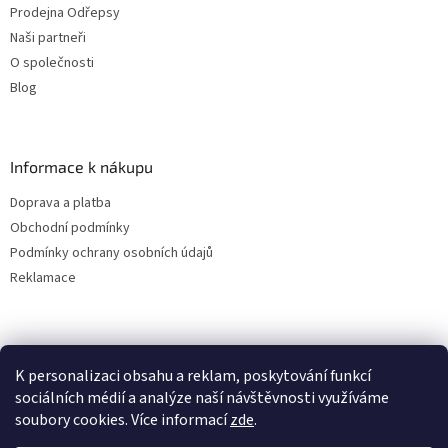
Prodejna Odřepsy
Naši partneři
O společnosti
Blog
Informace k nákupu
Doprava a platba
Obchodní podmínky
Podmínky ochrany osobních údajů
Reklamace
K personalizaci obsahu a reklam, poskytování funkcí
sociálních médií a analýze naší návštěvnosti využíváme
soubory cookies. Více informací
zde
.