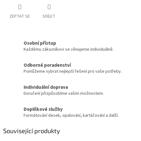
ZEPTAT SE
SDÍLET
Osobní přístup
Každému zákazníkovi se věnujeme individuálně.
Odborné poradenství
Pomůžeme vybrat nejlepší řešení pro vaše potřeby.
Individuální doprava
Doručení přizpůsobíme vašim možnostem.
Doplňkové služby
Formátování desek, opalování, kartáčování a další.
Související produkty