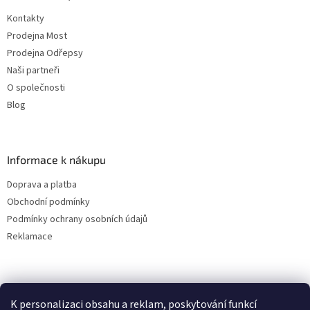
Kontakty
Prodejna Most
Prodejna Odřepsy
Naši partneři
O společnosti
Blog
Informace k nákupu
Doprava a platba
Obchodní podmínky
Podmínky ochrany osobních údajů
Reklamace
K personalizaci obsahu a reklam, poskytování funkcí