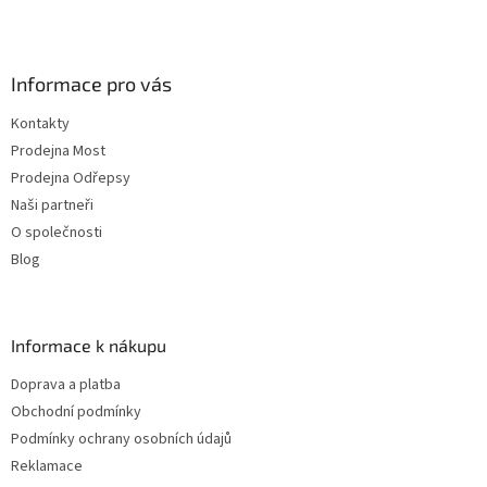
Informace pro vás
Kontakty
Prodejna Most
Prodejna Odřepsy
Naši partneři
O společnosti
Blog
Informace k nákupu
Doprava a platba
Obchodní podmínky
Podmínky ochrany osobních údajů
Reklamace