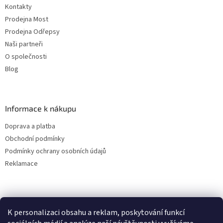
Kontakty
Prodejna Most
Prodejna Odřepsy
Naši partneři
O společnosti
Blog
Informace k nákupu
Doprava a platba
Obchodní podmínky
Podmínky ochrany osobních údajů
Reklamace
K personalizaci obsahu a reklam, poskytování funkcí