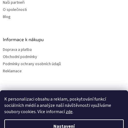
Naši partneři
O společnosti
Blog
Informace k nákupu
Doprava a platba
Obchodní podmínky
Podmínky ochrany osobních údajů
Reklamace
K personalizaci obsahu a reklam, poskytování funkcí
sociálních médií a analýze naší návštěvnosti využíváme
soubory cookies. Více informací
zde
.
Vytvořil Shoptet
Nastavení