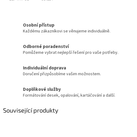
Osobní přístup
Každému zákazníkovi se věnujeme individuálně.
Odborné poradenství
Pomůžeme vybrat nejlepší řešení pro vaše potřeby.
Individuální doprava
Doručení přizpůsobíme vašim možnostem.
Doplňkové služby
Formátování desek, opalování, kartáčování a další.
Související produkty