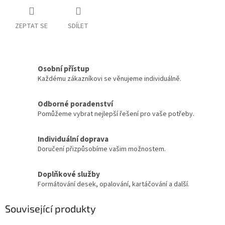
ZEPTAT SE
SDÍLET
Osobní přístup
Každému zákazníkovi se věnujeme individuálně.
Odborné poradenství
Pomůžeme vybrat nejlepší řešení pro vaše potřeby.
Individuální doprava
Doručení přizpůsobíme vašim možnostem.
Doplňkové služby
Formátování desek, opalování, kartáčování a další.
Související produkty