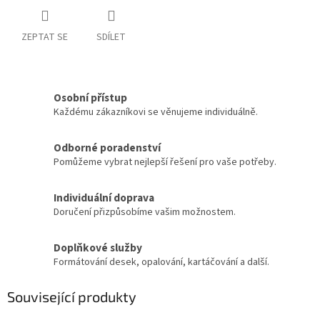
ZEPTAT SE
SDÍLET
Osobní přístup
Každému zákazníkovi se věnujeme individuálně.
Odborné poradenství
Pomůžeme vybrat nejlepší řešení pro vaše potřeby.
Individuální doprava
Doručení přizpůsobíme vašim možnostem.
Doplňkové služby
Formátování desek, opalování, kartáčování a další.
Související produkty