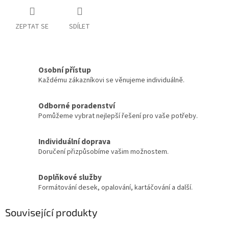
ZEPTAT SE
SDÍLET
Osobní přístup
Každému zákazníkovi se věnujeme individuálně.
Odborné poradenství
Pomůžeme vybrat nejlepší řešení pro vaše potřeby.
Individuální doprava
Doručení přizpůsobíme vašim možnostem.
Doplňkové služby
Formátování desek, opalování, kartáčování a další.
Související produkty