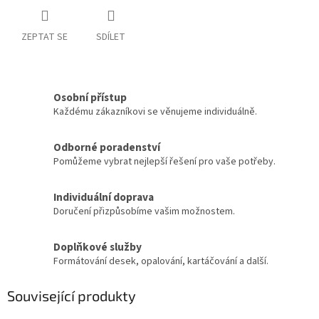
ZEPTAT SE
SDÍLET
Osobní přístup
Každému zákazníkovi se věnujeme individuálně.
Odborné poradenství
Pomůžeme vybrat nejlepší řešení pro vaše potřeby.
Individuální doprava
Doručení přizpůsobíme vašim možnostem.
Doplňkové služby
Formátování desek, opalování, kartáčování a další.
Související produkty