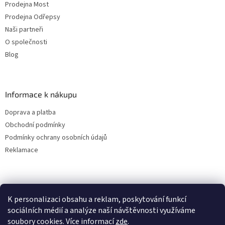
Prodejna Most
Prodejna Odřepsy
Naši partneři
O společnosti
Blog
Informace k nákupu
Doprava a platba
Obchodní podmínky
Podmínky ochrany osobních údajů
Reklamace
K personalizaci obsahu a reklam, poskytování funkcí
sociálních médií a analýze naší návštěvnosti využíváme
soubory cookies. Více informací
zde
.