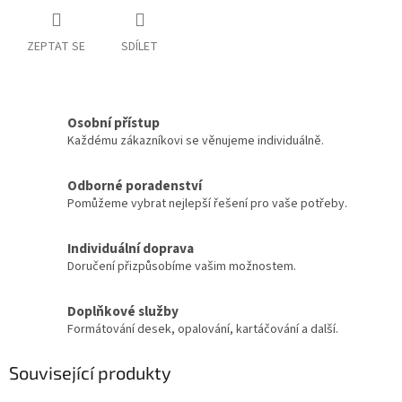
ZEPTAT SE
SDÍLET
Osobní přístup
Každému zákazníkovi se věnujeme individuálně.
Odborné poradenství
Pomůžeme vybrat nejlepší řešení pro vaše potřeby.
Individuální doprava
Doručení přizpůsobíme vašim možnostem.
Doplňkové služby
Formátování desek, opalování, kartáčování a další.
Související produkty