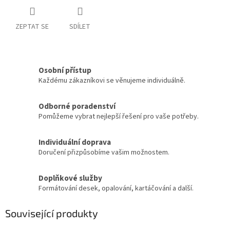
ZEPTAT SE
SDÍLET
Osobní přístup
Každému zákazníkovi se věnujeme individuálně.
Odborné poradenství
Pomůžeme vybrat nejlepší řešení pro vaše potřeby.
Individuální doprava
Doručení přizpůsobíme vašim možnostem.
Doplňkové služby
Formátování desek, opalování, kartáčování a další.
Související produkty