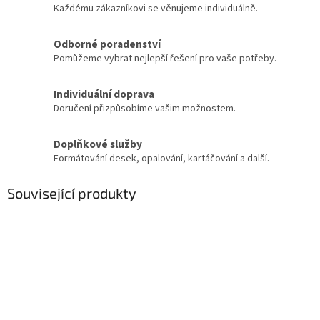
Každému zákazníkovi se věnujeme individuálně.
Odborné poradenství
Pomůžeme vybrat nejlepší řešení pro vaše potřeby.
Individuální doprava
Doručení přizpůsobíme vašim možnostem.
Doplňkové služby
Formátování desek, opalování, kartáčování a další.
Související produkty