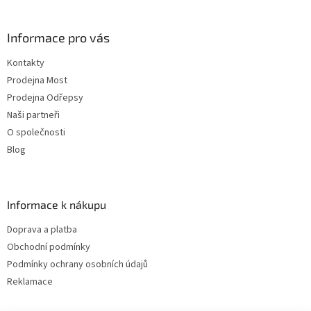
Informace pro vás
Kontakty
Prodejna Most
Prodejna Odřepsy
Naši partneři
O společnosti
Blog
Informace k nákupu
Doprava a platba
Obchodní podmínky
Podmínky ochrany osobních údajů
Reklamace