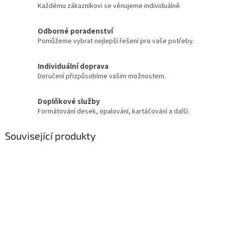
Každému zákazníkovi se věnujeme individuálně.
Odborné poradenství
Pomůžeme vybrat nejlepší řešení pro vaše potřeby.
Individuální doprava
Doručení přizpůsobíme vašim možnostem.
Doplňkové služby
Formátování desek, opalování, kartáčování a další.
Související produkty