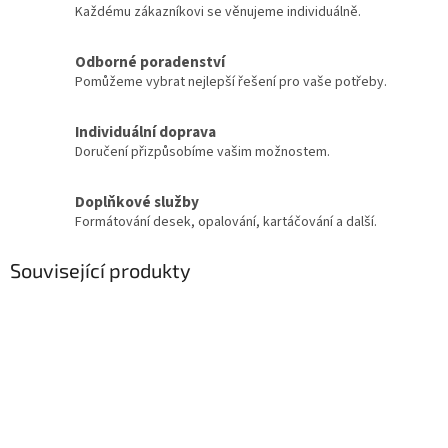
Každému zákazníkovi se věnujeme individuálně.
Odborné poradenství
Pomůžeme vybrat nejlepší řešení pro vaše potřeby.
Individuální doprava
Doručení přizpůsobíme vašim možnostem.
Doplňkové služby
Formátování desek, opalování, kartáčování a další.
Související produkty