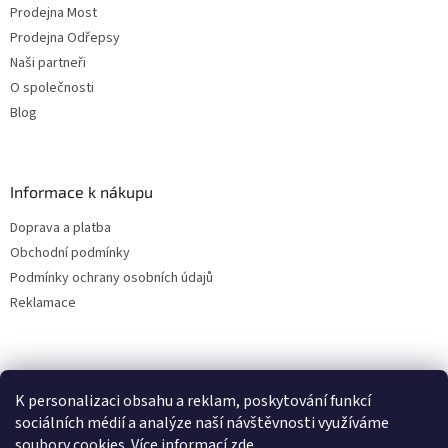
Prodejna Most
Prodejna Odřepsy
Naši partneři
O společnosti
Blog
Informace k nákupu
Doprava a platba
Obchodní podmínky
Podmínky ochrany osobních údajů
Reklamace
K personalizaci obsahu a reklam, poskytování funkcí
sociálních médií a analýze naší návštěvnosti využíváme
soubory cookies. Více informací
zde
.