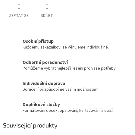
ZEPTAT SE
SDÍLET
Osobní přístup
Každému zákazníkovi se věnujeme individuálně.
Odborné poradenství
Pomůžeme vybrat nejlepší řešení pro vaše potřeby.
Individuální doprava
Doručení přizpůsobíme vašim možnostem.
Doplňkové služby
Formátování desek, opalování, kartáčování a další.
Související produkty