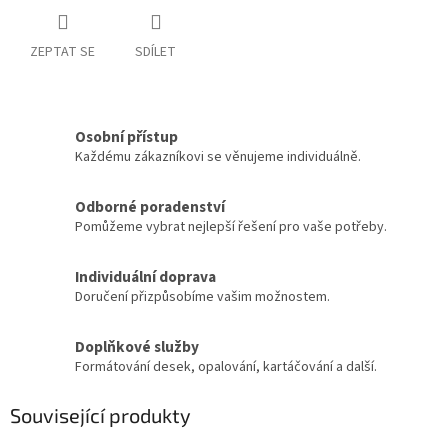
ZEPTAT SE
SDÍLET
Osobní přístup
Každému zákazníkovi se věnujeme individuálně.
Odborné poradenství
Pomůžeme vybrat nejlepší řešení pro vaše potřeby.
Individuální doprava
Doručení přizpůsobíme vašim možnostem.
Doplňkové služby
Formátování desek, opalování, kartáčování a další.
Související produkty