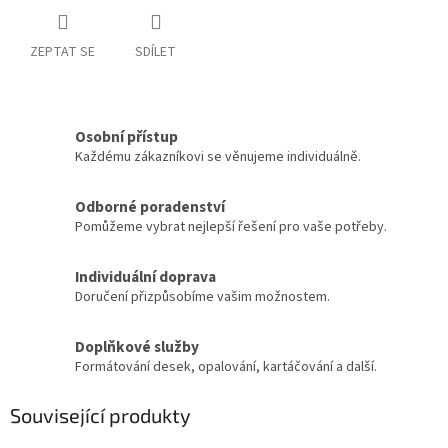
ZEPTAT SE
SDÍLET
Osobní přístup
Každému zákazníkovi se věnujeme individuálně.
Odborné poradenství
Pomůžeme vybrat nejlepší řešení pro vaše potřeby.
Individuální doprava
Doručení přizpůsobíme vašim možnostem.
Doplňkové služby
Formátování desek, opalování, kartáčování a další.
Související produkty