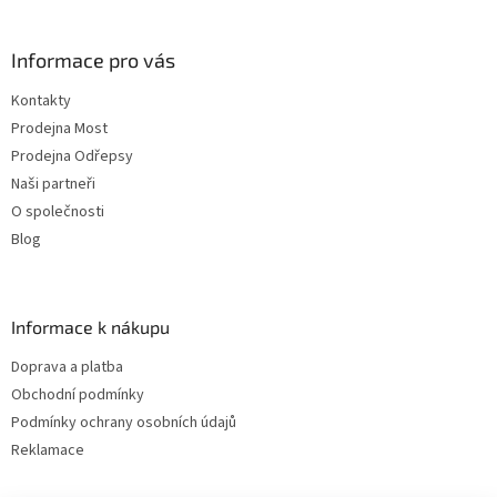
Informace pro vás
Kontakty
Prodejna Most
Prodejna Odřepsy
Naši partneři
O společnosti
Blog
Informace k nákupu
Doprava a platba
Obchodní podmínky
Podmínky ochrany osobních údajů
Reklamace