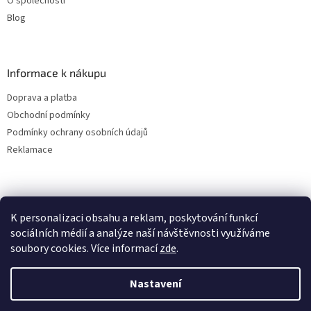
O společnosti
Blog
Informace k nákupu
Doprava a platba
Obchodní podmínky
Podmínky ochrany osobních údajů
Reklamace
K personalizaci obsahu a reklam, poskytování funkcí
sociálních médií a analýze naší návštěvnosti využíváme
soubory cookies. Více informací
zde
.
Vytvořil Shoptet
Nastavení