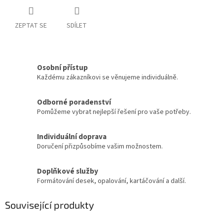
ZEPTAT SE
SDÍLET
Osobní přístup
Každému zákazníkovi se věnujeme individuálně.
Odborné poradenství
Pomůžeme vybrat nejlepší řešení pro vaše potřeby.
Individuální doprava
Doručení přizpůsobíme vašim možnostem.
Doplňkové služby
Formátování desek, opalování, kartáčování a další.
Související produkty