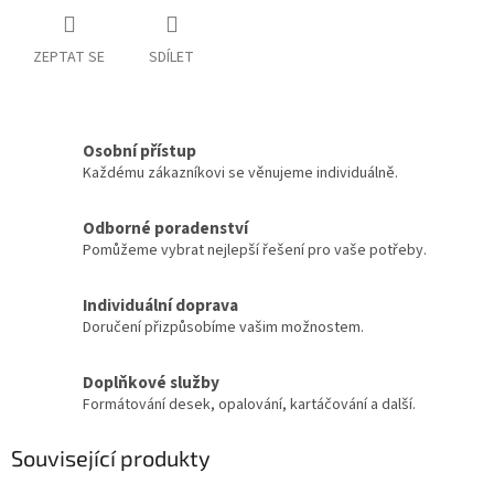
ZEPTAT SE
SDÍLET
Osobní přístup
Každému zákazníkovi se věnujeme individuálně.
Odborné poradenství
Pomůžeme vybrat nejlepší řešení pro vaše potřeby.
Individuální doprava
Doručení přizpůsobíme vašim možnostem.
Doplňkové služby
Formátování desek, opalování, kartáčování a další.
Související produkty