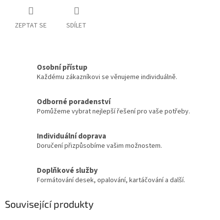
ZEPTAT SE
SDÍLET
Osobní přístup
Každému zákazníkovi se věnujeme individuálně.
Odborné poradenství
Pomůžeme vybrat nejlepší řešení pro vaše potřeby.
Individuální doprava
Doručení přizpůsobíme vašim možnostem.
Doplňkové služby
Formátování desek, opalování, kartáčování a další.
Související produkty