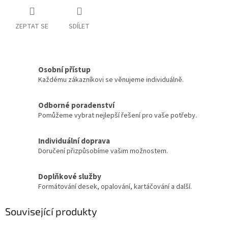
ZEPTAT SE
SDÍLET
Osobní přístup
Každému zákazníkovi se věnujeme individuálně.
Odborné poradenství
Pomůžeme vybrat nejlepší řešení pro vaše potřeby.
Individuální doprava
Doručení přizpůsobíme vašim možnostem.
Doplňkové služby
Formátování desek, opalování, kartáčování a další.
Související produkty