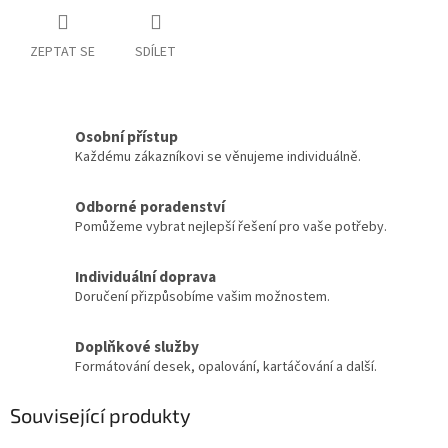
ZEPTAT SE
SDÍLET
Osobní přístup
Každému zákazníkovi se věnujeme individuálně.
Odborné poradenství
Pomůžeme vybrat nejlepší řešení pro vaše potřeby.
Individuální doprava
Doručení přizpůsobíme vašim možnostem.
Doplňkové služby
Formátování desek, opalování, kartáčování a další.
Související produkty