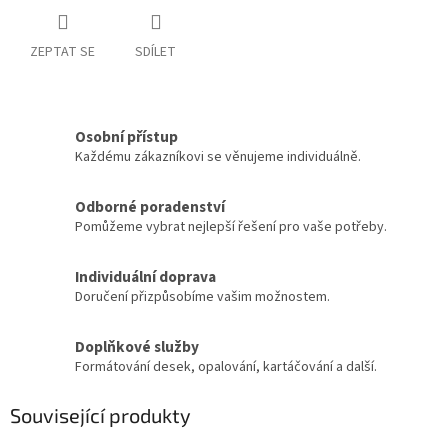
ZEPTAT SE
SDÍLET
Osobní přístup
Každému zákazníkovi se věnujeme individuálně.
Odborné poradenství
Pomůžeme vybrat nejlepší řešení pro vaše potřeby.
Individuální doprava
Doručení přizpůsobíme vašim možnostem.
Doplňkové služby
Formátování desek, opalování, kartáčování a další.
Související produkty