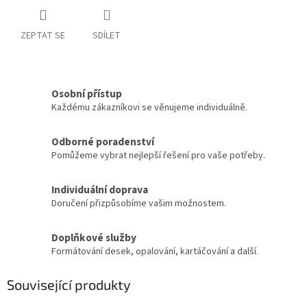
ZEPTAT SE
SDÍLET
Osobní přístup
Každému zákazníkovi se věnujeme individuálně.
Odborné poradenství
Pomůžeme vybrat nejlepší řešení pro vaše potřeby.
Individuální doprava
Doručení přizpůsobíme vašim možnostem.
Doplňkové služby
Formátování desek, opalování, kartáčování a další.
Související produkty