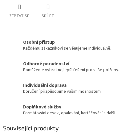
ZEPTAT SE
SDÍLET
Osobní přístup
Každému zákazníkovi se věnujeme individuálně.
Odborné poradenství
Pomůžeme vybrat nejlepší řešení pro vaše potřeby.
Individuální doprava
Doručení přizpůsobíme vašim možnostem.
Doplňkové služby
Formátování desek, opalování, kartáčování a další.
Související produkty