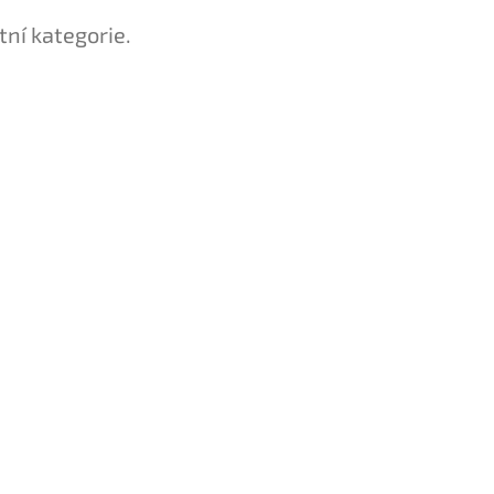
tní kategorie.