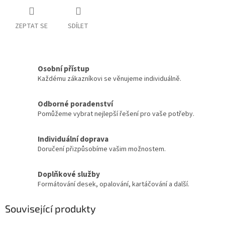
ZEPTAT SE
SDÍLET
Osobní přístup
Každému zákazníkovi se věnujeme individuálně.
Odborné poradenství
Pomůžeme vybrat nejlepší řešení pro vaše potřeby.
Individuální doprava
Doručení přizpůsobíme vašim možnostem.
Doplňkové služby
Formátování desek, opalování, kartáčování a další.
Související produkty