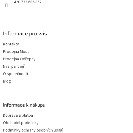
+420 733 686 852
Informace pro vás
Kontakty
Prodejna Most
Prodejna Odřepsy
Naši partneři
O společnosti
Blog
Informace k nákupu
Doprava a platba
Obchodní podmínky
Podmínky ochrany osobních údajů