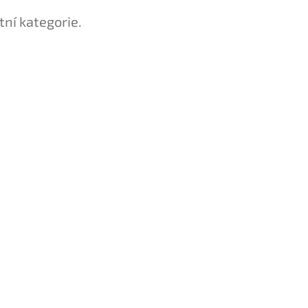
tní kategorie.