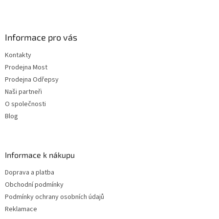
Informace pro vás
Kontakty
Prodejna Most
Prodejna Odřepsy
Naši partneři
O společnosti
Blog
Informace k nákupu
Doprava a platba
Obchodní podmínky
Podmínky ochrany osobních údajů
Reklamace